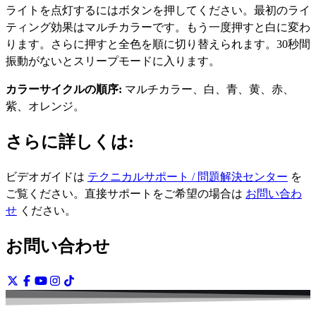
ライトを点灯するにはボタンを押してください。最初のライ
ティング効果はマルチカラーです。もう一度押すと白に変わ
ります。さらに押すと全色を順に切り替えられます。30秒間
振動がないとスリープモードに入ります。
カラーサイクルの順序:
マルチカラー、白、青、黄、赤、
紫、オレンジ。
さらに詳しくは:
ビデオガイドは
テクニカルサポート / 問題解決センター
を
ご覧ください。直接サポートをご希望の場合は
お問い合わ
せ
ください。
お問い合わせ