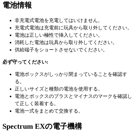
電池情報
非充電式電池を充電してはいけません。
充電式電池は充電前に玩具から取り外してください。
電池は正しい極性で挿入してください。
消耗した電池は玩具から取り外してください。
供給端子をショートさせないでください。
必ず守ってください:
電池ボックスがしっかり閉まっていることを確認す
る。
正しいサイズと種類の電池を使用する。
電池とボックスのプラスとマイナスのマークを確認し
て正しく装着する。
電池一式をまとめて交換する。
Spectrum EXの電子機構