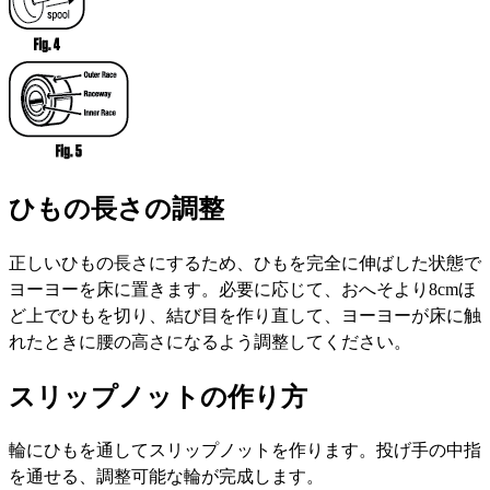
ひもの長さの調整
正しいひもの長さにするため、ひもを完全に伸ばした状態で
ヨーヨーを床に置きます。必要に応じて、おへそより8cmほ
ど上でひもを切り、結び目を作り直して、ヨーヨーが床に触
れたときに腰の高さになるよう調整してください。
スリップノットの作り方
輪にひもを通してスリップノットを作ります。投げ手の中指
を通せる、調整可能な輪が完成します。