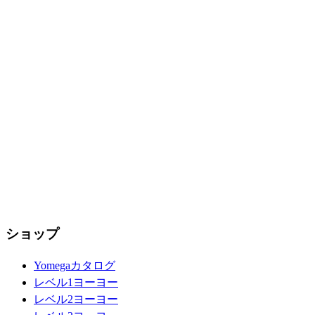
ショップ
Yomegaカタログ
レベル1ヨーヨー
レベル2ヨーヨー