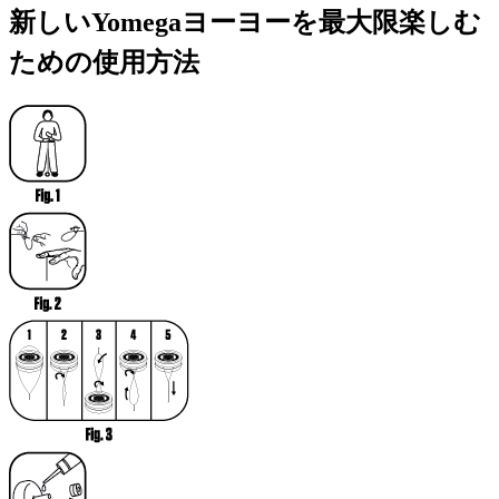
新しいYomegaヨーヨーを最大限楽しむ
ための使用方法