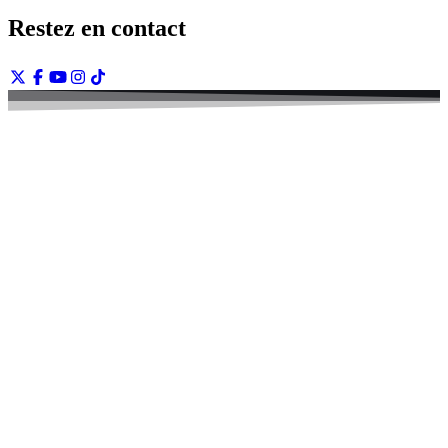
Restez en contact