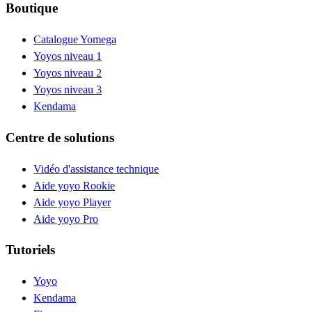
Boutique
Catalogue Yomega
Yoyos niveau 1
Yoyos niveau 2
Yoyos niveau 3
Kendama
Centre de solutions
Vidéo d'assistance technique
Aide yoyo Rookie
Aide yoyo Player
Aide yoyo Pro
Tutoriels
Yoyo
Kendama