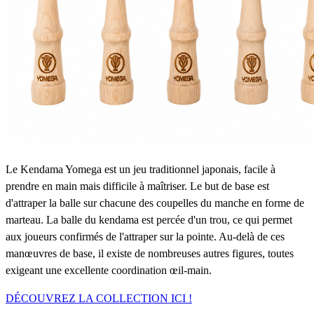
Le Kendama Yomega est un jeu traditionnel japonais, facile à
prendre en main mais difficile à maîtriser. Le but de base est
d'attraper la balle sur chacune des coupelles du manche en forme de
marteau. La balle du kendama est percée d'un trou, ce qui permet
aux joueurs confirmés de l'attraper sur la pointe. Au-delà de ces
manœuvres de base, il existe de nombreuses autres figures, toutes
exigeant une excellente coordination œil-main.
DÉCOUVREZ LA COLLECTION ICI !