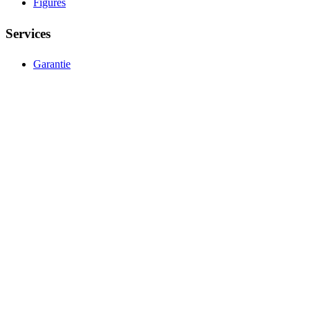
Figures
Services
Garantie