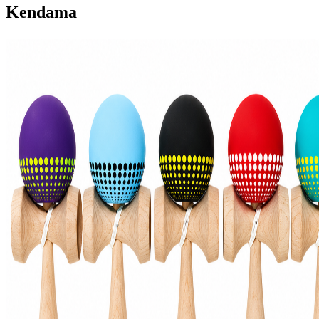
Kendama