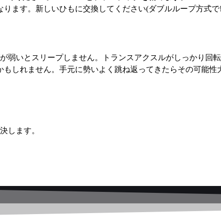
なります。新しいひもに交換してください(ダブルループ方式で!
が弱いとスリープしません。トランスアクスルがしっかり回転
るかもしれません。手元に勢いよく跳ね返ってきたらその可能
解決します。