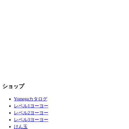
ショップ
Yomegaカタログ
レベル1ヨーヨー
レベル2ヨーヨー
レベル3ヨーヨー
けん玉