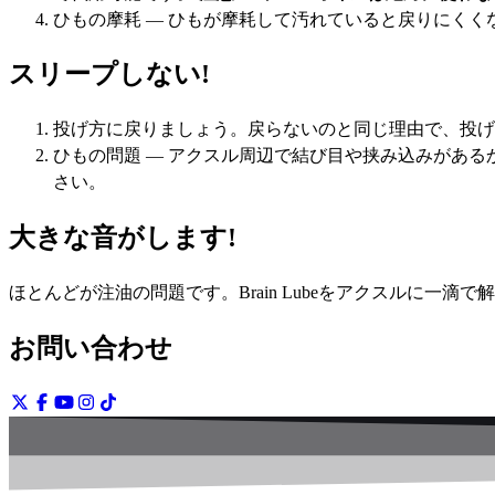
ひもの摩耗 — ひもが摩耗して汚れていると戻りにくく
スリープしない!
投げ方に戻りましょう。戻らないのと同じ理由で、投げ
ひもの問題 — アクスル周辺で結び目や挟み込みがあ
さい。
大きな音がします!
ほとんどが注油の問題です。Brain Lubeをアクスルに一滴で
お問い合わせ